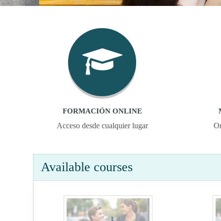
FORMACIÓN ONLINE
Acceso desde cualquier lugar
Or
Available courses