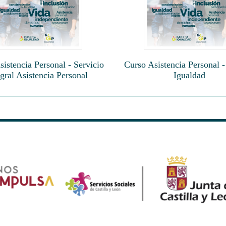
istencia Personal - Servicio
Curso Asistencia Personal -
egral Asistencia Personal
Igualdad