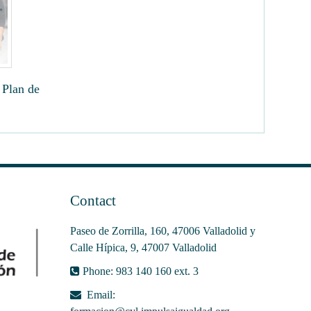
 Plan de
Contact
Paseo de Zorrilla, 160, 47006 Valladolid y
Calle Hípica, 9, 47007 Valladolid
Phone: 983 140 160 ext. 3
Email: